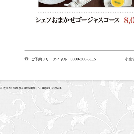
ご予約フリーダイヤル 0800-200-5115
小籠
© Syuozui Shanghai Restaurant, All Rights Reserved.